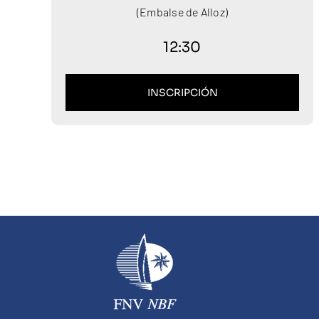
(Embalse de Alloz)
12:30
INSCRIPCIÓN