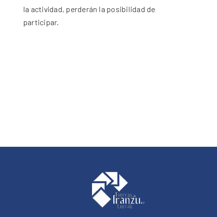
la actividad, perderán la posibilidad de
participar.