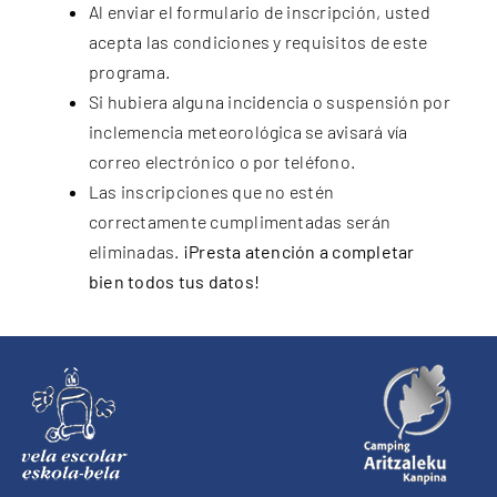
Al enviar el formulario de inscripción, usted
acepta las condiciones y requisitos de este
programa.
Si hubiera alguna incidencia o suspensión por
inclemencia meteorológica se avisará vía
correo electrónico o por teléfono.
Las inscripciones que no estén
correctamente cumplimentadas serán
eliminadas.
¡Presta atención a completar
bien todos tus datos!