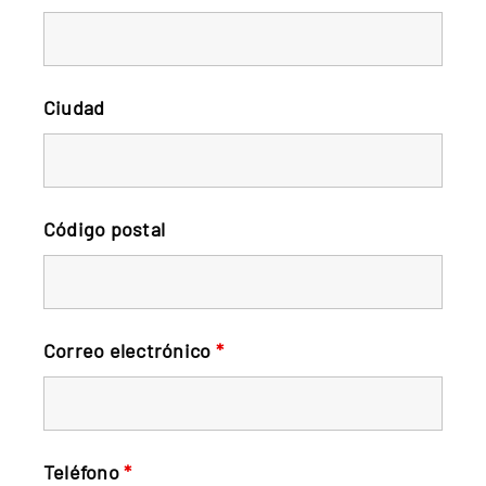
Ciudad
Código postal
Correo electrónico
*
Teléfono
*