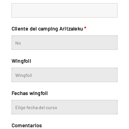
Cliente del camping Aritzaleku
*
Wingfoil
Fechas wingfoil
Comentarios