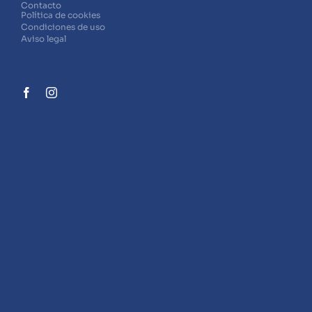
Contacto
Política de cookies
Condiciones de uso
Aviso legal