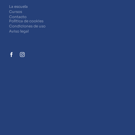
La escuela
Cursos
Contacto
Política de cookies
Condiciones de uso
Aviso legal