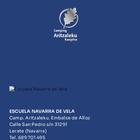
ESCUELA NAVARRA DE VELA
Camp. Aritzaleku. Embalse de Alloz
Calle San Pedro s/n 31291
Lerate (Navarra)
Tel. 689 701 495