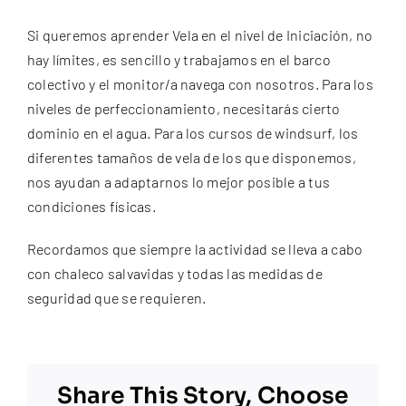
FAQs
Si queremos aprender Vela en el nivel de Iniciación, no
hay límites, es sencillo y trabajamos en el barco
Contacto
colectivo y el monitor/a navega con nosotros. Para los
niveles de perfeccionamiento, necesitarás cierto
dominio en el agua. Para los cursos de windsurf, los
diferentes tamaños de vela de los que disponemos,
nos ayudan a adaptarnos lo mejor posible a tus
condiciones físicas.
Recordamos que siempre la actividad se lleva a cabo
con chaleco salvavidas y todas las medidas de
seguridad que se requieren.
Share This Story, Choose